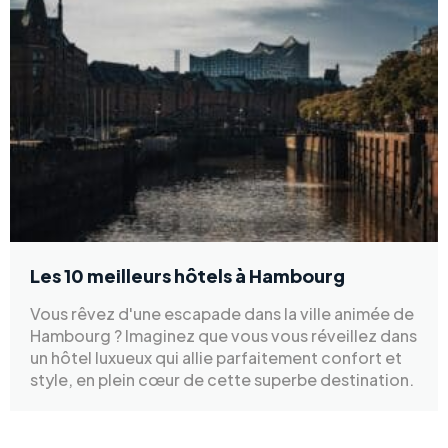
Les 10 meilleurs hôtels à Hambourg
Vous rêvez d'une escapade dans la ville animée de
Hambourg ? Imaginez que vous vous réveillez dans
un hôtel luxueux qui allie parfaitement confort et
style, en plein cœur de cette superbe destination.