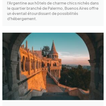
l'Argentine aux hôtels de charme chics nichés dans
le quartier branché de Palermo, Buenos Aires offre
un éventail étourdissant de possibilités
d'hébergement.