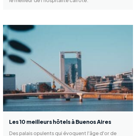
le meilleur de l'hospitalité cairote.
Les 10 meilleurs hôtels à Buenos Aires
Des palais opulents qui évoquent l'âge d'or de