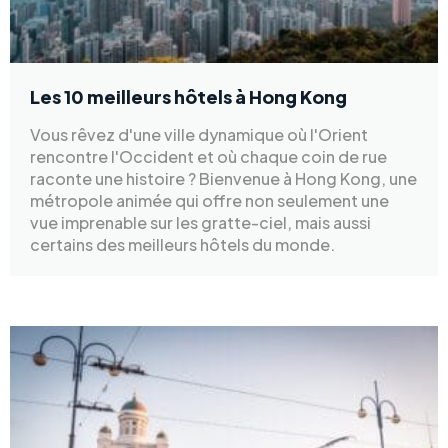
Les 10 meilleurs hôtels à Hong Kong
Vous rêvez d'une ville dynamique où l'Orient
rencontre l'Occident et où chaque coin de rue
raconte une histoire ? Bienvenue à Hong Kong, une
métropole animée qui offre non seulement une
vue imprenable sur les gratte-ciel, mais aussi
certains des meilleurs hôtels du monde.