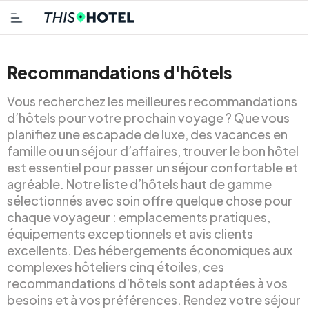
Recommandations d'hôtels
Vous recherchez les meilleures recommandations
d’hôtels pour votre prochain voyage ? Que vous
planifiez une escapade de luxe, des vacances en
famille ou un séjour d’affaires, trouver le bon hôtel
est essentiel pour passer un séjour confortable et
agréable. Notre liste d’hôtels haut de gamme
sélectionnés avec soin offre quelque chose pour
chaque voyageur : emplacements pratiques,
équipements exceptionnels et avis clients
excellents. Des hébergements économiques aux
complexes hôteliers cinq étoiles, ces
recommandations d’hôtels sont adaptées à vos
besoins et à vos préférences. Rendez votre séjour