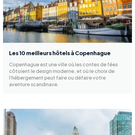
Les 10 meilleurs hôtels à Copenhague
Copenhague est une ville où les contes de fées
côtoient le design moderne, et où le choix de
l'hébergement peut faire ou défaire votre
aventure scandinave.