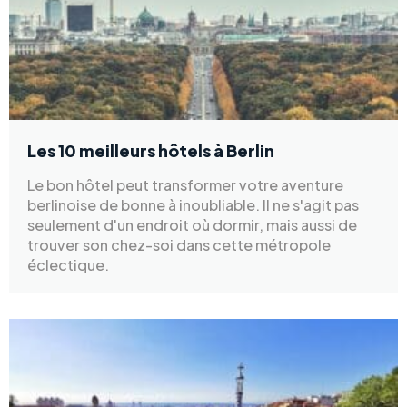
Les 10 meilleurs hôtels à Berlin
Le bon hôtel peut transformer votre aventure
berlinoise de bonne à inoubliable. Il ne s'agit pas
seulement d'un endroit où dormir, mais aussi de
trouver son chez-soi dans cette métropole
éclectique.