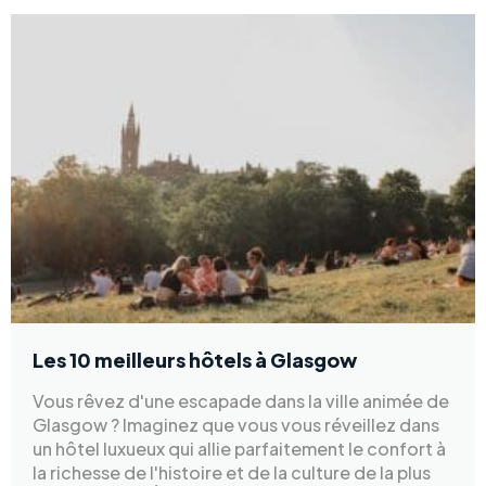
Les 10 meilleurs hôtels à Glasgow
Vous rêvez d'une escapade dans la ville animée de
Glasgow ? Imaginez que vous vous réveillez dans
un hôtel luxueux qui allie parfaitement le confort à
la richesse de l'histoire et de la culture de la plus