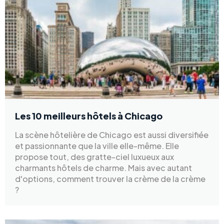
Les 10 meilleurs hôtels à Chicago
La scène hôtelière de Chicago est aussi diversifiée
et passionnante que la ville elle-même. Elle
propose tout, des gratte-ciel luxueux aux
charmants hôtels de charme. Mais avec autant
d'options, comment trouver la crème de la crème
?