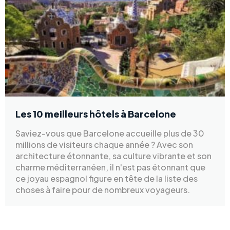
Les 10 meilleurs hôtels à Barcelone
Saviez-vous que Barcelone accueille plus de 30
millions de visiteurs chaque année ? Avec son
architecture étonnante, sa culture vibrante et son
charme méditerranéen, il n'est pas étonnant que
ce joyau espagnol figure en tête de la liste des
choses à faire pour de nombreux voyageurs.