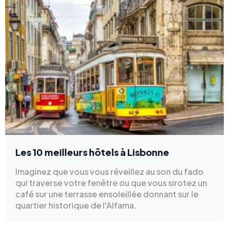
Les 10 meilleurs hôtels à Lisbonne
Imaginez que vous vous réveillez au son du fado
qui traverse votre fenêtre ou que vous sirotez un
café sur une terrasse ensoleillée donnant sur le
quartier historique de l'Alfama.