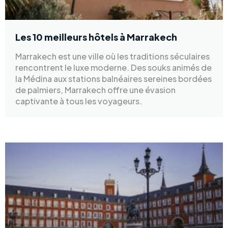
Les 10 meilleurs hôtels à Marrakech
Marrakech est une ville où les traditions séculaires
rencontrent le luxe moderne. Des souks animés de
la Médina aux stations balnéaires sereines bordées
de palmiers, Marrakech offre une évasion
captivante à tous les voyageurs.