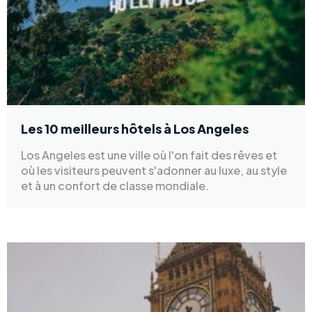
Les 10 meilleurs hôtels à Los Angeles
Los Angeles est une ville où l'on fait des rêves et
où les visiteurs peuvent s'adonner au luxe, au style
et à un confort de classe mondiale.