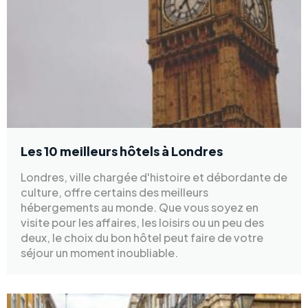
Les 10 meilleurs hôtels à Londres
Londres, ville chargée d'histoire et débordante de
culture, offre certains des meilleurs
hébergements au monde. Que vous soyez en
visite pour les affaires, les loisirs ou un peu des
deux, le choix du bon hôtel peut faire de votre
séjour un moment inoubliable.