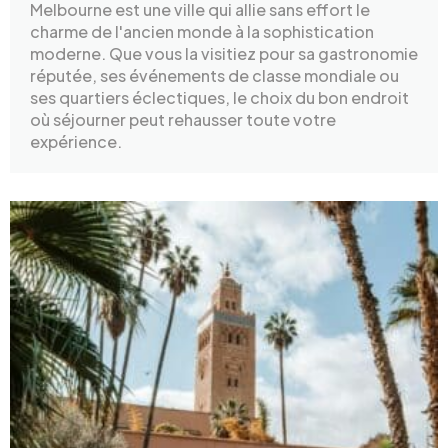
Melbourne est une ville qui allie sans effort le
charme de l'ancien monde à la sophistication
moderne. Que vous la visitiez pour sa gastronomie
réputée, ses événements de classe mondiale ou
ses quartiers éclectiques, le choix du bon endroit
où séjourner peut rehausser toute votre
expérience.