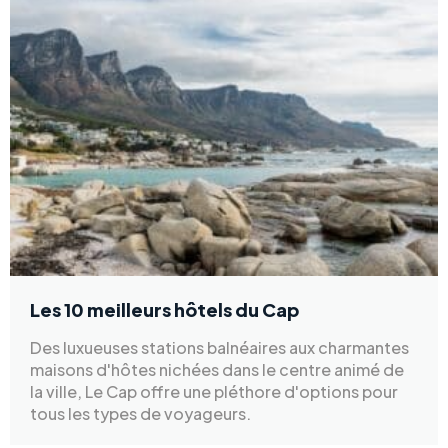
Les 10 meilleurs hôtels du Cap
Des luxueuses stations balnéaires aux charmantes
maisons d'hôtes nichées dans le centre animé de
la ville, Le Cap offre une pléthore d'options pour
tous les types de voyageurs.