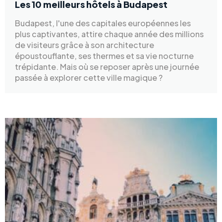
Les 10 meilleurs hôtels à Budapest
Budapest, l'une des capitales européennes les
plus captivantes, attire chaque année des millions
de visiteurs grâce à son architecture
époustouflante, ses thermes et sa vie nocturne
trépidante. Mais où se reposer après une journée
passée à explorer cette ville magique ?