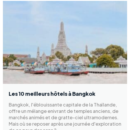
Les 10 meilleurs hôtels à Bangkok
Bangkok, l'éblouissante capitale de la Thaïlande,
offre un mélange enivrant de temples anciens, de
marchés animés et de gratte-ciel ultramodernes.
Mais où se reposer après une journée d'exploration