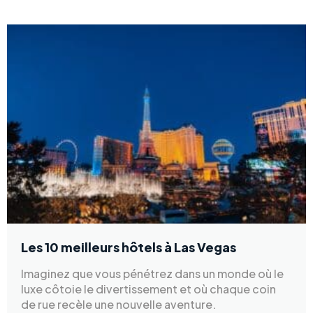
Les 10 meilleurs hôtels à Las Vegas
Imaginez que vous pénétrez dans un monde où le
luxe côtoie le divertissement et où chaque coin
de rue recèle une nouvelle aventure.