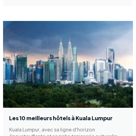
Les 10 meilleurs hôtels à Kuala Lumpur
Kuala Lumpur, avec sa ligne d'horizon