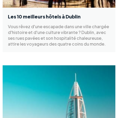
Les 10 meilleurs hôtels à Dublin
Vous rêvez d'une escapade dans une ville chargée
d'histoire et d'une culture vibrante ? Dublin, avec
ses rues pavées et son hospitalité chaleureuse,
attire les voyageurs des quatre coins du monde.