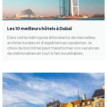
Les 10 meilleurs hôtels à Dubaï
Dans cette métropole étincelante de merveilles
architecturales et d'expériences opulentes, le
choix du bon hôtel peut transformer vos vacances
de mémorables en tout à fait inoubliables.