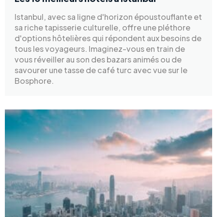
Istanbul, avec sa ligne d'horizon époustouflante et
sa riche tapisserie culturelle, offre une pléthore
d'options hôtelières qui répondent aux besoins de
tous les voyageurs. Imaginez-vous en train de
vous réveiller au son des bazars animés ou de
savourer une tasse de café turc avec vue sur le
Bosphore.