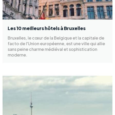
Les 10 meilleurs hôtels à Bruxelles
Bruxelles, le cœur de la Belgique et la capitale de
facto de l'Union européenne, est une ville qui allie
sans peine charme médiéval et sophistication
moderne.