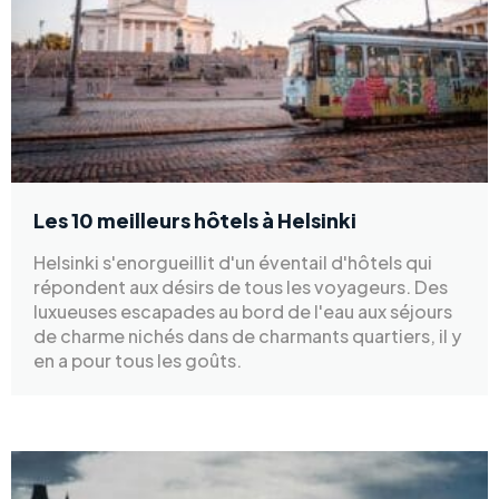
Les 10 meilleurs hôtels à Helsinki
Helsinki s'enorgueillit d'un éventail d'hôtels qui
répondent aux désirs de tous les voyageurs. Des
luxueuses escapades au bord de l'eau aux séjours
de charme nichés dans de charmants quartiers, il y
en a pour tous les goûts.