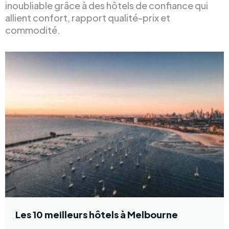
inoubliable grâce à des hôtels de confiance qui
allient confort, rapport qualité-prix et
commodité.
Les 10 meilleurs hôtels à Melbourne