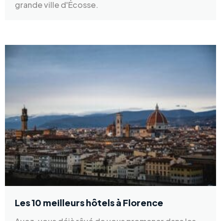
grande ville d'Écosse.
Les 10 meilleurs hôtels à Florence