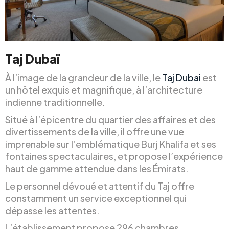
Taj Dubaï
À l’image de la grandeur de la ville, le
Taj Dubai
est
un hôtel exquis et magnifique, à l’architecture
indienne traditionnelle.
Situé à l’épicentre du quartier des affaires et des
divertissements de la ville, il offre une vue
imprenable sur l’emblématique Burj Khalifa et ses
fontaines spectaculaires, et propose l’expérience
haut de gamme attendue dans les Émirats.
Le personnel dévoué et attentif du Taj offre
constamment un service exceptionnel qui
dépasse les attentes.
L’établissement propose 296 chambres