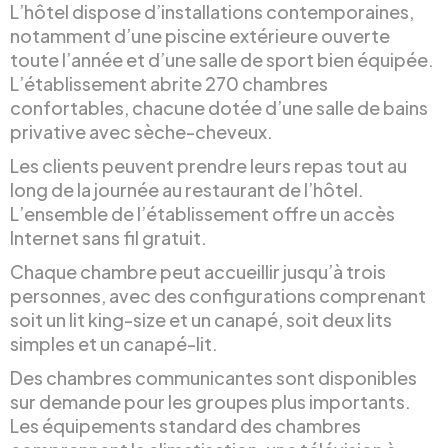
L’hôtel dispose d’installations contemporaines,
notamment d’une piscine extérieure ouverte
toute l’année et d’une salle de sport bien équipée.
L’établissement abrite 270 chambres
confortables, chacune dotée d’une salle de bains
privative avec sèche-cheveux.
Les clients peuvent prendre leurs repas tout au
long de la journée au restaurant de l’hôtel.
L’ensemble de l’établissement offre un accès
Internet sans fil gratuit.
Chaque chambre peut accueillir jusqu’à trois
personnes, avec des configurations comprenant
soit un lit king-size et un canapé, soit deux lits
simples et un canapé-lit.
Des chambres communicantes sont disponibles
sur demande pour les groupes plus importants.
Les équipements standard des chambres