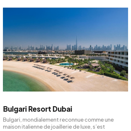
Bulgari Resort Dubai
Bulgari, mondialement reconnue comme une
maison italienne de joaillerie de luxe, s’est