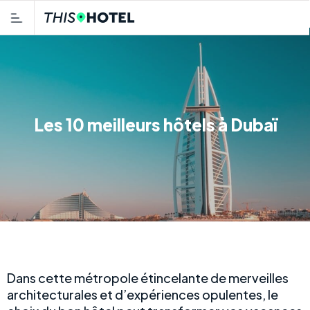
Les 10 meilleurs hôtels à Dubaï
Dans cette métropole étincelante de merveilles
architecturales et d’expériences opulentes, le