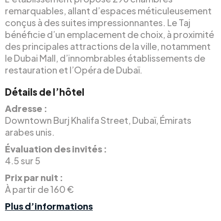
remarquables, allant d’espaces méticuleusement
conçus à des suites impressionnantes. Le Taj
bénéficie d’un emplacement de choix, à proximité
des principales attractions de la ville, notamment
le Dubai Mall, d’innombrables établissements de
restauration et l’Opéra de Dubaï.
Détails de l’hôtel
Adresse :
Downtown Burj Khalifa Street, Dubaï, Émirats
arabes unis.
Évaluation des invités :
4.5 sur 5
Prix par nuit :
À partir de 160 €
Plus d’informations