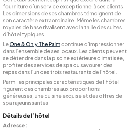
fourniture d’un service exceptionnel à ses clients.
Les dimensions de ses chambres témoignent de
son caractère extraordinaire. Même les chambres
royales de base rivalisent avec la taille des suites
d’hôtel typiques.
Le
One & Only The Palm
continue d’impressionner
dans l’ensemble de ses locaux. Les clients peuvent
se détendre dans la piscine extérieure climatisée,
profiter des services de spa ou savourer des
repas dans l’un des trois restaurants de l’hôtel.
Parmi les principales caractéristiques de l’hôtel
figurent des chambres aux proportions
généreuses, une cuisine exquise et des offres de
spa rajeunissantes.
Détails de l’hôtel
Adresse :