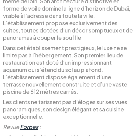
même de loin. Son architecture distinctive en
forme de voile domine la ligne d’horizon de Dubaï,
visible à l’adresse dans toute la ville.
L’établissement propose exclusivement des
suites, toutes dotées d’un décor somptueux et de
panoramas à couper le souffle.
Dans cet établissement prestigieux, le luxe ne se
limite pas à l’hébergement. Son premier lieu de
restauration est doté d’un impressionnant
aquarium qui s’étend du sol au plafond.
L’établissement dispose également d’une
terrasse nouvellement construite et d’une vaste
piscine de 612 mètres carrés.
Les clients ne tarissent pas d’éloges sur ses vues
panoramiques, son design élégant et sa cuisine
exceptionnelle.
Revue
Forbes
: