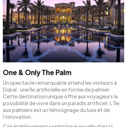
One & Only The Palm
Un spectacle remarquable attend les visiteurs à
Dubaï : une île artificielle en forme de palmier.
Cette destination unique offre aux voyageurs la
possibilité de vivre dans un paradis artificiel. L’île
aux palmiers est un témoignage du luxe et de
l’innovation.
Cet établissement sophistiqué excelle dans la