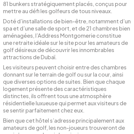
81 bunkers stratégiquement placés, conçus pour
mettre au défi les golfeurs de tous niveaux.
Doté d’installations de bien-être, notamment d’un
spa et d’une salle de sport, et de 21 chambres bien
aménagées, l’Address Montgomerie constitue
une retraite idéale sur le site pour les amateurs de
golf désireux de découvrir les innombrables
attractions de Dubaï.
Les visiteurs peuvent choisir entre des chambres
donnant sur le terrain de golf ou sur la cour, ainsi
que diverses options de suites. Bien que chaque
logement présente des caractéristiques
distinctes, ils offrent tous une atmosphère
résidentielle luxueuse qui permet aux visiteurs de
se sentir parfaitement chez eux.
Bien que cet hôtel s’adresse principalement aux
amateurs de golf, les non-joueurs trouveront de