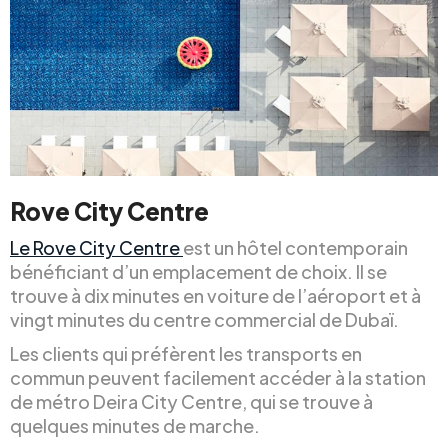
Rove City Centre
Le Rove City Centre
est un hôtel contemporain
bénéficiant d’un emplacement de choix. Il se
trouve à dix minutes en voiture de l’aéroport et à
vingt minutes du centre commercial de Dubaï.
Les clients qui préfèrent les transports en
commun peuvent facilement accéder à la station
de métro Deira City Centre, qui se trouve à
quelques minutes de marche.