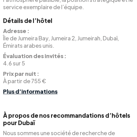
service exemplaire de l’équipe.
Détails de l’hôtel
Adresse :
Île de Jumeira Bay, Jumeira 2, Jumeirah, Dubaï,
Émirats arabes unis.
Évaluation des invités :
4.6 sur 5
Prix par nuit :
À partir de 755 €
Plus d’informations
À propos de nos recommandations d’hôtels
pour Dubaï
Nous sommes une société de recherche de