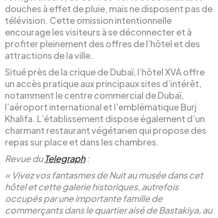
douches à effet de pluie, mais ne disposent pas de
télévision. Cette omission intentionnelle
encourage les visiteurs à se déconnecter et à
profiter pleinement des offres de l’hôtel et des
attractions de la ville.
Situé près de la crique de Dubaï, l’hôtel XVA offre
un accès pratique aux principaux sites d’intérêt,
notamment le centre commercial de Dubaï,
l’aéroport international et l’emblématique Burj
Khalifa. L’établissement dispose également d’un
charmant restaurant végétarien qui propose des
repas sur place et dans les chambres.
Revue du
Telegraph
:
« Vivez vos fantasmes de Nuit au musée dans cet
hôtel et cette galerie historiques, autrefois
occupés par une importante famille de
commerçants dans le quartier aisé de Bastakiya, au