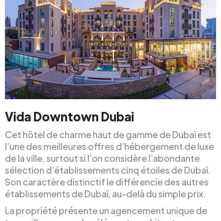
Vida Downtown Dubai
Cet hôtel de charme haut de gamme de Dubaï est
l’une des meilleures offres d’hébergement de luxe
de la ville, surtout si l’on considère l’abondante
sélection d’établissements cinq étoiles de Dubaï.
Son caractère distinctif le différencie des autres
établissements de Dubaï, au-delà du simple prix.
La propriété présente un agencement unique de