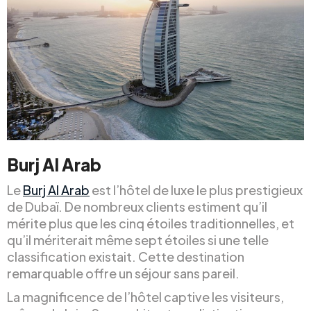
Burj Al Arab
Le
Burj Al Arab
est l’hôtel de luxe le plus prestigieux
de Dubaï. De nombreux clients estiment qu’il
mérite plus que les cinq étoiles traditionnelles, et
qu’il mériterait même sept étoiles si une telle
classification existait. Cette destination
remarquable offre un séjour sans pareil.
La magnificence de l’hôtel captive les visiteurs,