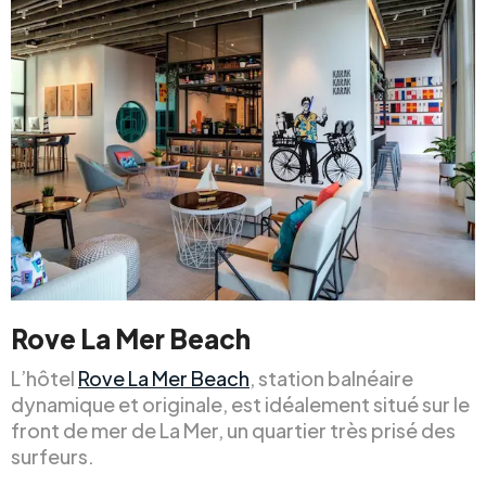
Rove La Mer Beach
L’hôtel
Rove La Mer Beach
, station balnéaire
dynamique et originale, est idéalement situé sur le
front de mer de La Mer, un quartier très prisé des
surfeurs.