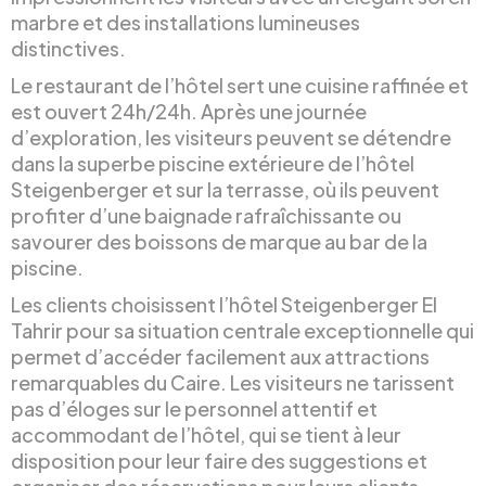
marbre et des installations lumineuses
distinctives.
Le restaurant de l’hôtel sert une cuisine raffinée et
est ouvert 24h/24h. Après une journée
d’exploration, les visiteurs peuvent se détendre
dans la superbe piscine extérieure de l’hôtel
Steigenberger et sur la terrasse, où ils peuvent
profiter d’une baignade rafraîchissante ou
savourer des boissons de marque au bar de la
piscine.
Les clients choisissent l’hôtel Steigenberger El
Tahrir pour sa situation centrale exceptionnelle qui
permet d’accéder facilement aux attractions
remarquables du Caire. Les visiteurs ne tarissent
pas d’éloges sur le personnel attentif et
accommodant de l’hôtel, qui se tient à leur
disposition pour leur faire des suggestions et