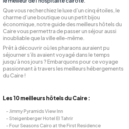
le meilleur de l’hospitalité cairote.
Que vous recherchiez le luxe d’un cinq étoiles, le
charme d’une boutique ou un petit bijou
économique, notre guide des meilleurs hôtels du
Caire vous permettra de passer un séjour aussi
inoubliable que la ville elle-même.
Prêt à découvrir où les pharaons auraient pu
séjourner s’ils avaient voyagé dans le temps
jusqu’à nos jours ? Embarquons pour ce voyage
passionnant à travers les meilleurs hébergements
du Caire !
Les 10 meilleurs hôtels du Caire :
Jimmy Pyramids View Inn
Steigenberger Hotel El Tahrir
Four Seasons Cairo at the First Residence