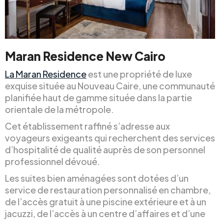
Maran Residence New Cairo
La Maran Residence
est une propriété de luxe
exquise située au Nouveau Caire, une communauté
planifiée haut de gamme située dans la partie
orientale de la métropole.
Cet établissement raffiné s’adresse aux
voyageurs exigeants qui recherchent des services
d’hospitalité de qualité auprès de son personnel
professionnel dévoué.
Les suites bien aménagées sont dotées d’un
service de restauration personnalisé en chambre,
de l’accès gratuit à une piscine extérieure et à un
jacuzzi, de l’accès à un centre d’affaires et d’une