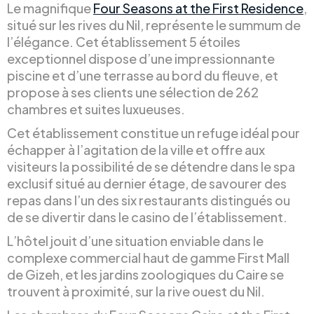
Le magnifique
Four Seasons at the First Residence
,
situé sur les rives du Nil, représente le summum de
l’élégance. Cet établissement 5 étoiles
exceptionnel dispose d’une impressionnante
piscine et d’une terrasse au bord du fleuve, et
propose à ses clients une sélection de 262
chambres et suites luxueuses.
Cet établissement constitue un refuge idéal pour
échapper à l’agitation de la ville et offre aux
visiteurs la possibilité de se détendre dans le spa
exclusif situé au dernier étage, de savourer des
repas dans l’un des six restaurants distingués ou
de se divertir dans le casino de l’établissement.
L’hôtel jouit d’une situation enviable dans le
complexe commercial haut de gamme First Mall
de Gizeh, et les jardins zoologiques du Caire se
trouvent à proximité, sur la rive ouest du Nil.