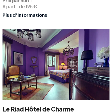
Prix par nuit :
À partir de 195 €
Plus d’informations
Le Riad Hôtel de Charme