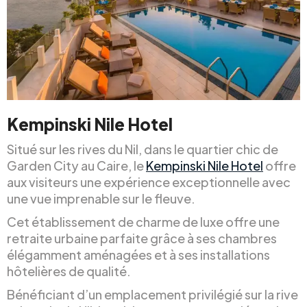
Kempinski Nile Hotel
Situé sur les rives du Nil, dans le quartier chic de
Garden City au Caire, le
Kempinski Nile Hotel
offre
aux visiteurs une expérience exceptionnelle avec
une vue imprenable sur le fleuve.
Cet établissement de charme de luxe offre une
retraite urbaine parfaite grâce à ses chambres
élégamment aménagées et à ses installations
hôtelières de qualité.
Bénéficiant d’un emplacement privilégié sur la rive