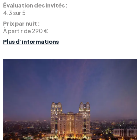
Évaluation des invités :
4.3 sur 5
Prix par nuit :
À partir de 290 €
Plus d’informations