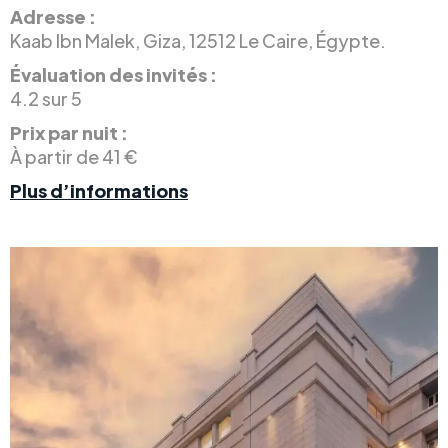
Adresse :
Kaab Ibn Malek, Giza, 12512 Le Caire, Égypte.
Évaluation des invités :
4.2 sur 5
Prix par nuit :
À partir de 41 €
Plus d’informations