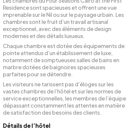
Les chambres du Four Seasons Cairo at the First
Residence sont spacieuses et offrent une vue
imprenable sur le Nil ou sur le paysage urbain. Les
chambres sont le fruit d’un travail artisanal
exceptionnel, avec des éléments de design
modernes et des détails luxueux.
Chaque chambre est dotée des équipements de
pointe attendus d’un établissement de luxe,
notamment de somptueuses salles de bains en
marbre dotées de baignoires spacieuses
parfaites pour se détendre.
Les visiteurs ne tarissent pas d’éloges sur les
vastes chambres de l’hôtel et sur les normes de
service exceptionnelles, les membres de l’équipe
dépassant constamment les attentes en matière
de satisfaction des besoins des clients.
Détails de l’hôtel