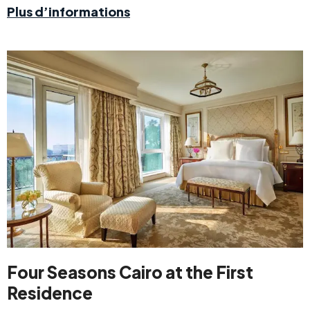
Plus d’informations
Four Seasons Cairo at the First
Residence