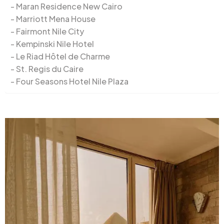
Maran Residence New Cairo
Marriott Mena House
Fairmont Nile City
Kempinski Nile Hotel
Le Riad Hôtel de Charme
St. Regis du Caire
Four Seasons Hotel Nile Plaza