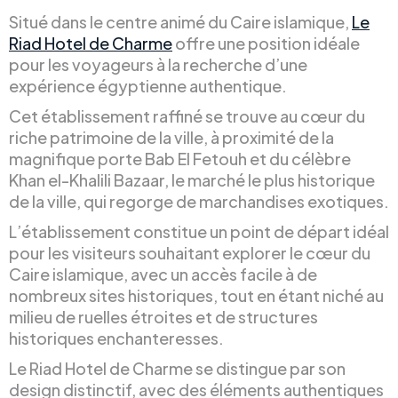
Situé dans le centre animé du Caire islamique,
Le
Riad Hotel de Charme
offre une position idéale
pour les voyageurs à la recherche d’une
expérience égyptienne authentique.
Cet établissement raffiné se trouve au cœur du
riche patrimoine de la ville, à proximité de la
magnifique porte Bab El Fetouh et du célèbre
Khan el-Khalili Bazaar, le marché le plus historique
de la ville, qui regorge de marchandises exotiques.
L’établissement constitue un point de départ idéal
pour les visiteurs souhaitant explorer le cœur du
Caire islamique, avec un accès facile à de
nombreux sites historiques, tout en étant niché au
milieu de ruelles étroites et de structures
historiques enchanteresses.
Le Riad Hotel de Charme se distingue par son
design distinctif, avec des éléments authentiques