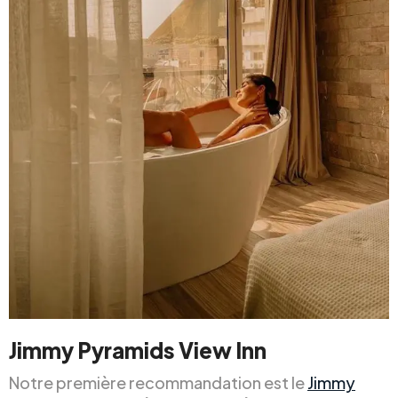
Jimmy Pyramids View Inn
Notre première recommandation est le
Jimmy