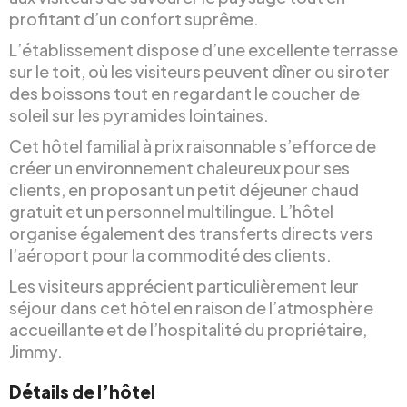
profitant d’un confort suprême.
L’établissement dispose d’une excellente terrasse
sur le toit, où les visiteurs peuvent dîner ou siroter
des boissons tout en regardant le coucher de
soleil sur les pyramides lointaines.
Cet hôtel familial à prix raisonnable s’efforce de
créer un environnement chaleureux pour ses
clients, en proposant un petit déjeuner chaud
gratuit et un personnel multilingue. L’hôtel
organise également des transferts directs vers
l’aéroport pour la commodité des clients.
Les visiteurs apprécient particulièrement leur
séjour dans cet hôtel en raison de l’atmosphère
accueillante et de l’hospitalité du propriétaire,
Jimmy.
Détails de l’hôtel