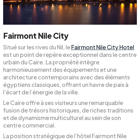
Fairmont Nile City
Situé sur les rives du Nil, le
Fairmont Nile City Hotel
est un point de repère exceptionnel dans le centre
urbain du Caire. La propriété intègre
harmonieusement des équipements et une
architecture contemporains avec des éléments
égyptiens classiques, offrant un havre de paix à
l’écart de l’énergie de la ville.
Le Caire offre à ses visiteurs une remarquable
fusion de trésors historiques, de riches traditions
et de dynamisme multiculturel au sein de son
centre commercial.
La position stratégique de l’hôtel Fairmont Nile