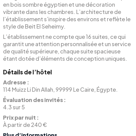
en bois sombre égyptien et une décoration
vibrante dans les chambres. L’architecture de
l’établissement s’inspire des environs et reflète le
style de Beit El Seheimy.
L’établissement ne compte que 16 suites, ce qui
garantit une attention personnalisée et un service
de qualité supérieure, chaque suite spacieuse
étant dotée d’éléments de conception uniques.
Détails de l’hôtel
Adresse :
114 Muizz Li Din Allah, 99999 Le Caire, Égypte.
Évaluation des invités :
4.3 sur 5
Prix par nuit :
À partir de 240 €
Plus d’informations