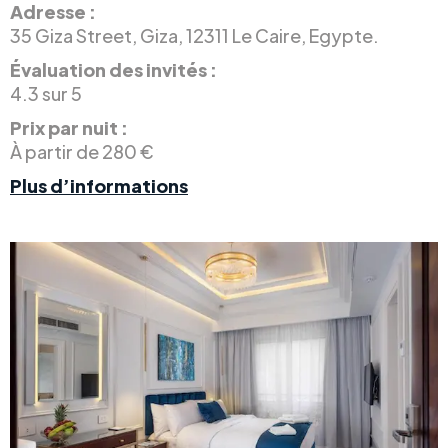
Adresse :
35 Giza Street, Giza, 12311 Le Caire, Egypte.
Évaluation des invités :
4.3 sur 5
Prix par nuit :
À partir de 280 €
Plus d’informations