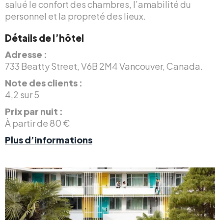
salué le confort des chambres, l’amabilité du
personnel et la propreté des lieux.
Détails de l’hôtel
Adresse :
733 Beatty Street, V6B 2M4 Vancouver, Canada.
Note des clients :
4,2 sur 5
Prix par nuit :
À partir de 80 €
Plus d’informations