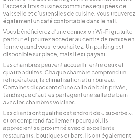
l’accès à trois cuisines communes équipées de
vaisselle et d’ustensiles de cuisine. Vous trouverez
également un café confortable dans le hall.
Vous bénéficierez d’une connexion Wi-Fi gratuite
partout et pourrez accéder au centre de remise en
forme quand vous le souhaitez. Un parking est
disponible sur place, mais il est payant.
Les chambres peuvent accueillir entre deux et
quatre adultes. Chaque chambre comprend un
réfrigérateur, la climatisation et un bureau.
Certaines disposent d’une salle de bain privée,
tandis que d’autres partagent une salle de bain
avec les chambres voisines.
Les clients ont qualifié cet endroit de « superbe »,
et on comprend facilement pourquoi. Ils
apprécient sa proximité avec d’excellents
restaurants, boutiques et bars. Ils ont également