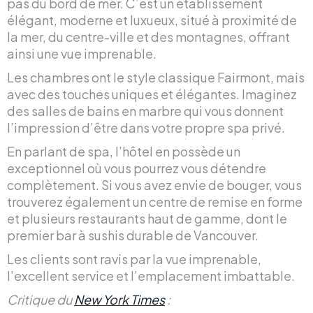
pas du bord de mer. C’est un établissement
élégant, moderne et luxueux, situé à proximité de
la mer, du centre-ville et des montagnes, offrant
ainsi une vue imprenable.
Les chambres ont le style classique Fairmont, mais
avec des touches uniques et élégantes. Imaginez
des salles de bains en marbre qui vous donnent
l’impression d’être dans votre propre spa privé.
En parlant de spa, l’hôtel en possède un
exceptionnel où vous pourrez vous détendre
complètement. Si vous avez envie de bouger, vous
trouverez également un centre de remise en forme
et plusieurs restaurants haut de gamme, dont le
premier bar à sushis durable de Vancouver.
Les clients sont ravis par la vue imprenable,
l’excellent service et l’emplacement imbattable.
Critique du
New York Times
: