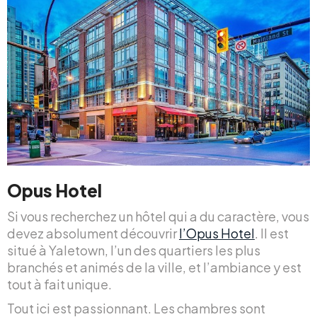
Opus Hotel
Si vous recherchez un hôtel qui a du caractère, vous
devez absolument découvrir
l’Opus Hotel
. Il est
situé à Yaletown, l’un des quartiers les plus
branchés et animés de la ville, et l’ambiance y est
tout à fait unique.
Tout ici est passionnant. Les chambres sont