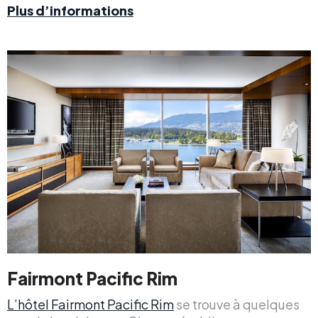
Plus d’informations
Fairmont Pacific Rim
L’hôtel Fairmont Pacific Rim
se trouve à quelques