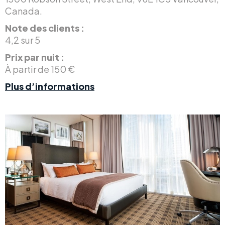
Canada.
Note des clients :
4,2 sur 5
Prix par nuit :
À partir de 150 €
Plus d’informations