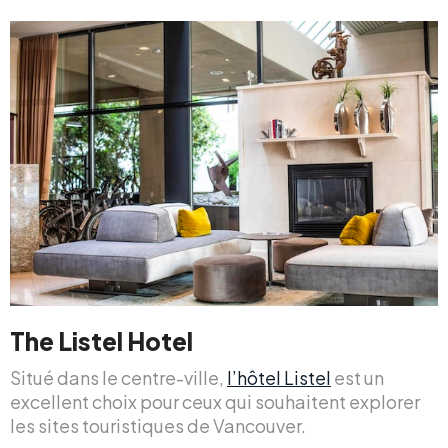
The Listel Hotel
Situé dans le centre-ville,
l’hôtel Listel
est un
excellent choix pour ceux qui souhaitent explorer
les sites touristiques de Vancouver.