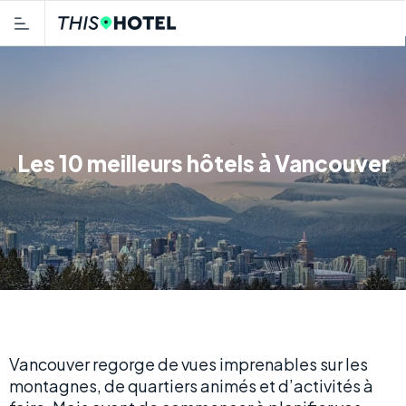
Les 10 meilleurs hôtels à Vancouver
Vancouver regorge de vues imprenables sur les
montagnes, de quartiers animés et d’activités à