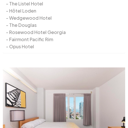
The Listel Hotel
Hôtel Loden
Wedgewood Hotel
The Douglas
Rosewood Hotel Georgia
Fairmont Pacific Rim
Opus Hotel