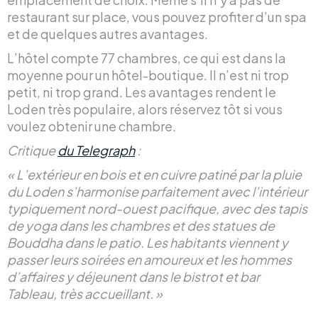
restaurant sur place, vous pouvez profiter d’un spa
et de quelques autres avantages.
L’hôtel compte 77 chambres, ce qui est dans la
moyenne pour un hôtel-boutique. Il n’est ni trop
petit, ni trop grand. Les avantages rendent le
Loden très populaire, alors réservez tôt si vous
voulez obtenir une chambre.
Critique
du Telegraph
:
« L’extérieur en bois et en cuivre patiné par la pluie
du Loden s’harmonise parfaitement avec l’intérieur
typiquement nord-ouest pacifique, avec des tapis
de yoga dans les chambres et des statues de
Bouddha dans le patio. Les habitants viennent y
passer leurs soirées en amoureux et les hommes
d’affaires y déjeunent dans le bistrot et bar
Tableau, très accueillant. »