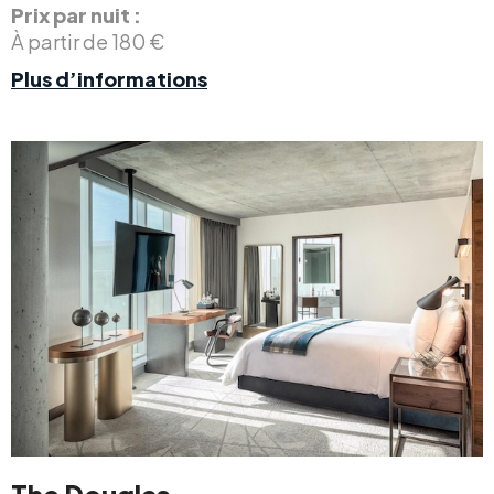
Prix par nuit :
À partir de 180 €
Plus d’informations