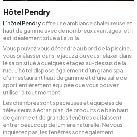
Hôtel Pendry
L’hôtel Pendry
offre une ambiance chaleureuse et
haut de gamme avec de nombreux avantages, et il
est idéalement situé à La Jolla.
Vous pouvez vous détendre au bord de la piscine,
vous prélasser dans le jacuzzi ou vous relaxer dans
le salon situé à quelques étages au-dessus de la
rue. L’hôtel dispose également d’un grand spa,
d’un restaurant haut de gamme et d’une salle de
sport entièrement équipée que vous pouvez
utiliser à tout moment.
Les chambres sont spacieuses et équipées de
téléviseurs à écran plat, de produits de bain haut
de gamme et de grandes fenêtres qui laissent
entrer beaucoup de lumière naturelle. Ne vous
inquiétez pas, les fenêtres sont également