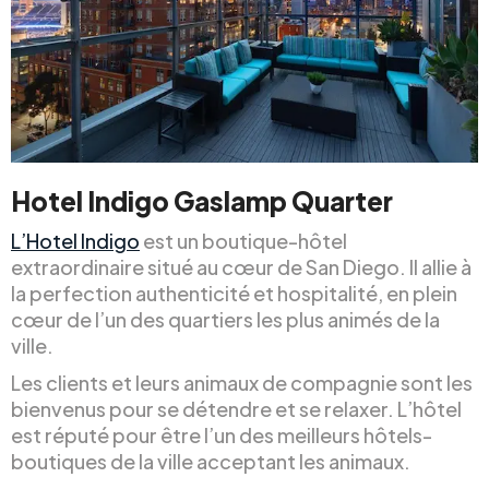
Hotel Indigo Gaslamp Quarter
L’Hotel Indigo
est un boutique-hôtel
extraordinaire situé au cœur de San Diego. Il allie à
la perfection authenticité et hospitalité, en plein
cœur de l’un des quartiers les plus animés de la
ville.
Les clients et leurs animaux de compagnie sont les
bienvenus pour se détendre et se relaxer. L’hôtel
est réputé pour être l’un des meilleurs hôtels-
boutiques de la ville acceptant les animaux.