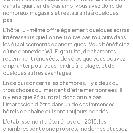
dans le quartier de Gaslamp, vous avez donc de
nombreux magasins et restaurants à quelques
pas.
L’hôtel lui-même offre également quelques extras
intéressants que l’on ne trouve pas toujours dans
les établissements économiques. Vous bénéficiez
d’une connexion Wi-Fi gratuite, de chambres
récemment rénovées, de vélos que vous pouvez
emprunter pour vous rendre à la plage, et de
quelques autres avantages.
En ce qui concerne les chambres, il y a deux ou
trois choses qui méritent d’être mentionnées. Il
n’y en a que 96 au total, donc on n’a pas
l’impression d’être dans un de ces immenses
hôtels de chaîne qui sont toujours bondés.
L’établissement a été rénové en 2015, les
chambres sont donc propres, modernes et assez