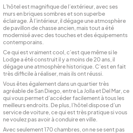
L’hôtel est magnifique de l’extérieur, avec ses
murs en briques sombres et son superbe
éclairage. À l’intérieur, il dégage une atmosphère
de pavillon de chasse ancien, mais tout a été
modernisé avec des touches et des équipements
contemporains.
Ce qui est vraiment cool, c’est que même si le
Lodge a été construit il y a moins de 20 ans, il
dégage une atmosphère historique. C’est en fait
très difficile à réaliser, mais ils ont réussi.
Vous êtes également dans un quartier très
agréable de San Diego, entre La Jolla et Del Mar, ce
qui vous permet d’accéder facilement à tous les
meilleurs endroits. De plus, l’hôtel dispose d’un
service de voiture, ce qui est très pratique si vous
ne voulez pas avoir à conduire en ville.
Avec seulement 170 chambres, on ne se sent pas