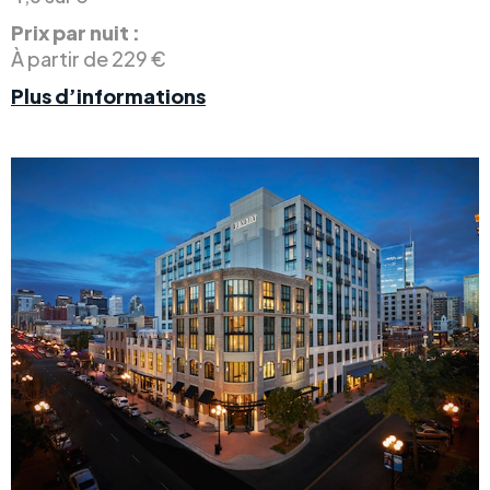
Prix par nuit :
À partir de 229 €
Plus d’informations