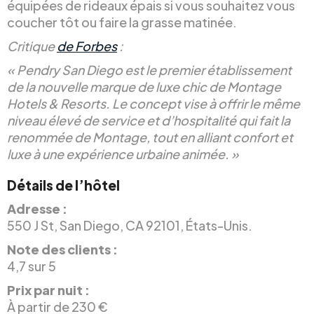
équipées de rideaux épais si vous souhaitez vous
coucher tôt ou faire la grasse matinée.
Critique
de Forbes
:
« Pendry San Diego est le premier établissement
de la nouvelle marque de luxe chic de Montage
Hotels & Resorts. Le concept vise à offrir le même
niveau élevé de service et d’hospitalité qui fait la
renommée de Montage, tout en alliant confort et
luxe à une expérience urbaine animée. »
Détails de l’hôtel
Adresse :
550 J St, San Diego, CA 92101, États-Unis.
Note des clients :
4,7 sur 5
Prix par nuit :
À partir de 230 €