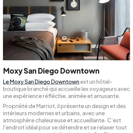
Moxy San Diego Downtown
Le Moxy San Diego Downtown
est un hôtel-
boutique branché qui accueille les voyageurs avec
une expérience réfléchie, animée et amusante.
Propriété de Marriot, il présente un design et des
intérieurs modernes et urbains, avec une
atmosphère chaleureuse et accueillante. C’est
l’endroit idéal pour se détendre et se relaxer tout