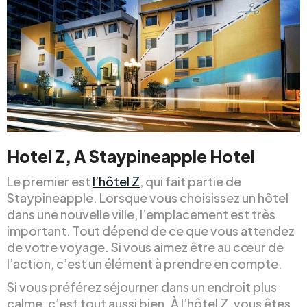
Hotel Z, A Staypineapple Hotel
Le premier est
l’hôtel Z
, qui fait partie de
Staypineapple. Lorsque vous choisissez un hôtel
dans une nouvelle ville, l’emplacement est très
important. Tout dépend de ce que vous attendez
de votre voyage. Si vous aimez être au cœur de
l’action, c’est un élément à prendre en compte.
Si vous préférez séjourner dans un endroit plus
calme, c’est tout aussi bien. À l’hôtel Z, vous êtes