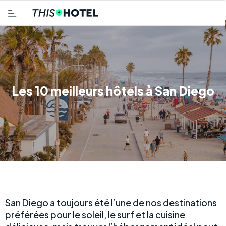
Les 10 meilleurs hôtels à San Diego
San Diego a toujours été l’une de nos destinations
préférées pour le soleil, le surf et la cuisine