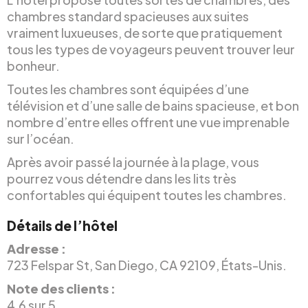
chambres standard spacieuses aux suites
vraiment luxueuses, de sorte que pratiquement
tous les types de voyageurs peuvent trouver leur
bonheur.
Toutes les chambres sont équipées d’une
télévision et d’une salle de bains spacieuse, et bon
nombre d’entre elles offrent une vue imprenable
sur l’océan.
Après avoir passé la journée à la plage, vous
pourrez vous détendre dans les lits très
confortables qui équipent toutes les chambres.
Détails de l’hôtel
Adresse :
723 Felspar St, San Diego, CA 92109, États-Unis.
Note des clients :
4,6 sur 5