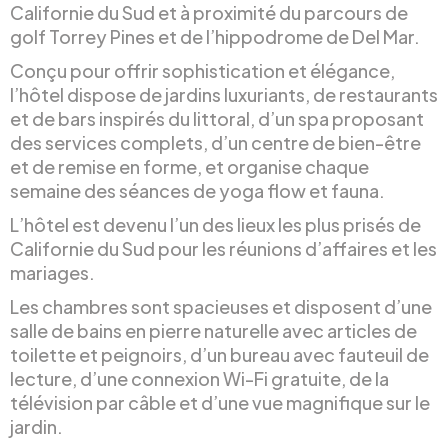
Californie du Sud et à proximité du parcours de
golf Torrey Pines et de l’hippodrome de Del Mar.
Conçu pour offrir sophistication et élégance,
l’hôtel dispose de jardins luxuriants, de restaurants
et de bars inspirés du littoral, d’un spa proposant
des services complets, d’un centre de bien-être
et de remise en forme, et organise chaque
semaine des séances de yoga flow et fauna.
L’hôtel est devenu l’un des lieux les plus prisés de
Californie du Sud pour les réunions d’affaires et les
mariages.
Les chambres sont spacieuses et disposent d’une
salle de bains en pierre naturelle avec articles de
toilette et peignoirs, d’un bureau avec fauteuil de
lecture, d’une connexion Wi-Fi gratuite, de la
télévision par câble et d’une vue magnifique sur le
jardin.