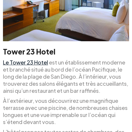
Tower 23 Hotel
Le Tower 23 Hotel
est un établissement moderne
et branché situé au bord de l’océan Pacifique, le
long de la plage de San Diego. À l’intérieur, vous
trouverez des salons élégants et très accueillants,
ainsi qu’un restaurant et un bar raffinés.
À l’extérieur, vous découvrirez une magnifique
terrasse avec une piscine, de nombreuses chaises
longues et une vue imprenable sur l’océan qui
s’étend devant vous.
L’hôtel propose toutes sortes de chambres, des