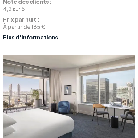
Note des clients :
4,2 sur 5
Prix par nuit :
À partir de 165 €
Plus d’informations