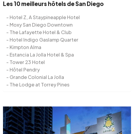
Les 10 meilleurs hôtels de San Diego
Hotel Z, A Staypineapple Hotel
Moxy San Diego Downtown
The Lafayette Hotel & Club
Hotel Indigo Gaslamp Quarter
Kimpton Alma
Estancia La Jolla Hotel & Spa
Tower 23 Hotel
Hôtel Pendry
Grande Colonial La Jolla
The Lodge at Torrey Pines