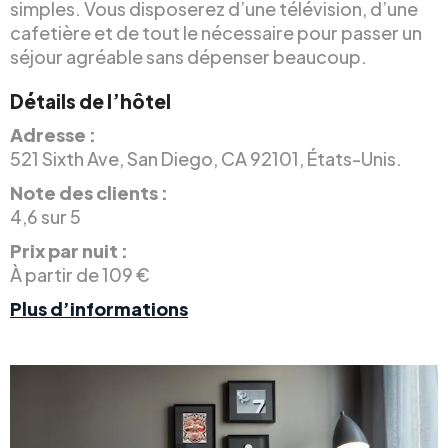
simples. Vous disposerez d’une télévision, d’une
cafetière et de tout le nécessaire pour passer un
séjour agréable sans dépenser beaucoup.
Détails de l’hôtel
Adresse :
521 Sixth Ave, San Diego, CA 92101, États-Unis.
Note des clients :
4,6 sur 5
Prix par nuit :
À partir de 109 €
Plus d’informations