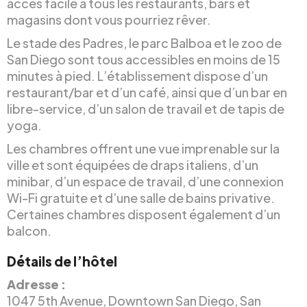
accès facile à tous les restaurants, bars et
magasins dont vous pourriez rêver.
Le stade des Padres, le parc Balboa et le zoo de
San Diego sont tous accessibles en moins de 15
minutes à pied. L’établissement dispose d’un
restaurant/bar et d’un café, ainsi que d’un bar en
libre-service, d’un salon de travail et de tapis de
yoga.
Les chambres offrent une vue imprenable sur la
ville et sont équipées de draps italiens, d’un
minibar, d’un espace de travail, d’une connexion
Wi-Fi gratuite et d’une salle de bains privative.
Certaines chambres disposent également d’un
balcon.
Détails de l’hôtel
Adresse :
1047 5th Avenue, Downtown San Diego, San