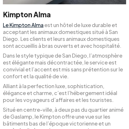
Kimpton Alma
Le Kimpton Alma
est un hôtel de luxe durable et
acceptant les animaux domestiques situé à San
Diego. Les clients et leurs animaux domestiques
sont accueillis à bras ouverts et avec hospitalité.
Dans le style typique de San Diego, l’atmosphère
est élégante mais décontractée, le service est
convivial et l’accent est mis sans prétention sur le
confort et la qualité de vie.
Alliant à la perfection luxe, sophistication,
élégance et charme, c’est l’hébergement idéal
pour les voyageurs d’affaires et les touristes.
Situé en centre-ville, à deux pas du quartier animé
de Gaslamp, le Kimpton offre une vue sur les
bâtiments bas de l’époque victorienne et un