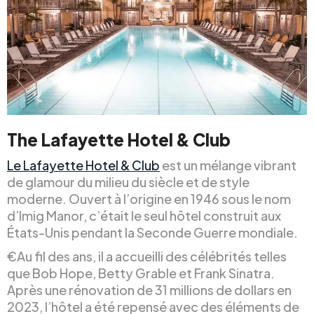
The Lafayette Hotel & Club
Le Lafayette Hotel & Club
est un mélange vibrant
de glamour du milieu du siècle et de style
moderne. Ouvert à l’origine en 1946 sous le nom
d’Imig Manor, c’était le seul hôtel construit aux
États-Unis pendant la Seconde Guerre mondiale.
€Au fil des ans, il a accueilli des célébrités telles
que Bob Hope, Betty Grable et Frank Sinatra.
Après une rénovation de 31 millions de dollars en
2023, l’hôtel a été repensé avec des éléments de